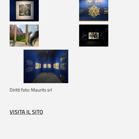
Diritti foto: Maurits srl
VISITA IL SITO