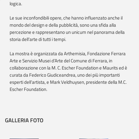
logica.
Le sue inconfondibili opere, che hanno influenzato anche il
mondo del design e della pubblicità, sono una sfida alla
percezione e rappresentano un unicum nel panorama della
storia dell’arte di tutti i tempi.
La mostra è organizzata da Arthemisia, Fondazione Ferrara
Arte e Servizio Musei d’Arte del Comune di Ferrara, in
collaborazione con la M. C. Escher Foundation e Maurits ed è
curata da Federico Giudiceandrea, uno dei più importanti
esperti dell’artista, e Mark Veldhuysen, presidente della M.C.
Escher Foundation.
GALLERIA FOTO