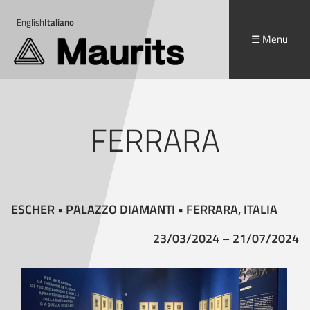
English
Italiano
☰ Menu
FERRARA
ESCHER • PALAZZO DIAMANTI • FERRARA, ITALIA
23/03/2024 – 21/07/2024